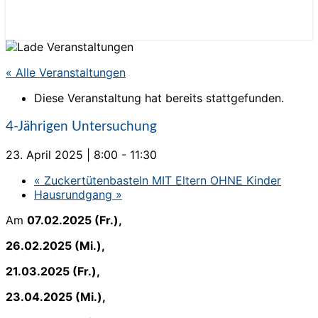
« Alle Veranstaltungen
Diese Veranstaltung hat bereits stattgefunden.
4-Jährigen Untersuchung
23. April 2025 | 8:00
-
11:30
«
Zuckertütenbasteln MIT Eltern OHNE Kinder
Hausrundgang
»
Am
07.02.2025 (Fr.),
26.02.2025 (Mi.),
21.03.2025 (Fr.),
23.04.2025 (Mi.),