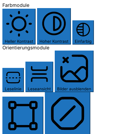
Farbmodule
Heller Kontrast
Hoher Kontrast
Einfarbig
Orientierungsmodule
Leselinie
Leseansicht
Bilder ausblenden