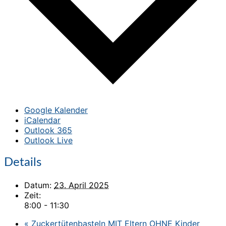
Google Kalender
iCalendar
Outlook 365
Outlook Live
Details
Datum:
23. April 2025
Zeit:
8:00 - 11:30
«
Zuckertütenbasteln MIT Eltern OHNE Kinder