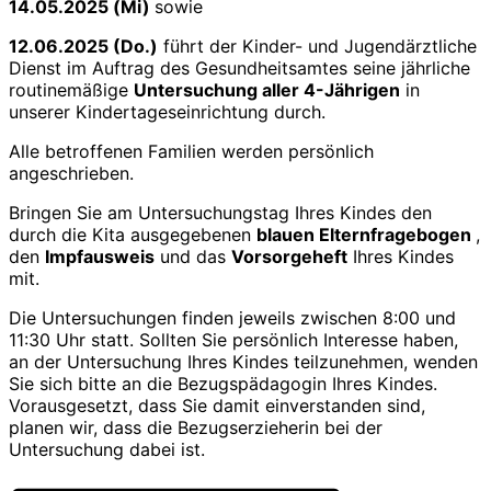
14.05.2025 (Mi)
sowie
12.06.2025 (Do.)
führt der Kinder- und Jugendärztliche
Dienst im Auftrag des Gesundheitsamtes seine jährliche
routinemäßige
Untersuchung aller 4-Jährigen
in
unserer Kindertageseinrichtung durch.
Alle betroffenen Familien werden persönlich
angeschrieben.
Bringen Sie am Untersuchungstag Ihres Kindes den
durch die Kita ausgegebenen
blauen Elternfragebogen
,
den
Impfausweis
und das
Vorsorgeheft
Ihres Kindes
mit.
Die Untersuchungen finden jeweils zwischen 8:00 und
11:30 Uhr statt. Sollten Sie persönlich Interesse haben,
an der Untersuchung Ihres Kindes teilzunehmen, wenden
Sie sich bitte an die Bezugspädagogin Ihres Kindes.
Vorausgesetzt, dass Sie damit einverstanden sind,
planen wir, dass die Bezugserzieherin bei der
Untersuchung dabei ist.