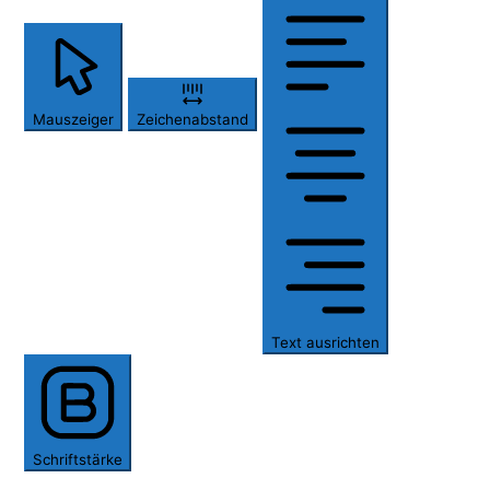
Mauszeiger
Zeichenabstand
Text ausrichten
Schriftstärke