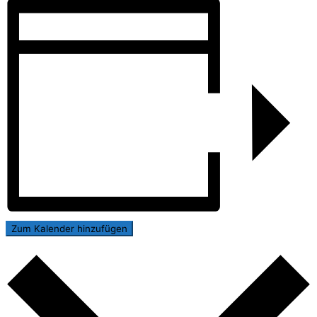
Zum Kalender hinzufügen