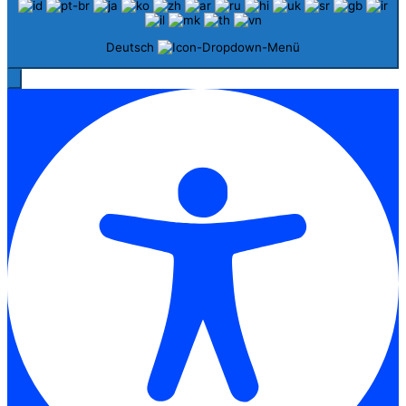
Deutsch