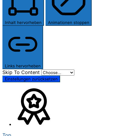
Inhalt hervorheben
Animationen stoppen
Links hervorheben
Skip To Content
Einstellungen zurücksetzen
Top