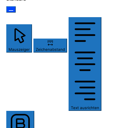
Mauszeiger
Zeichenabstand
Text ausrichten