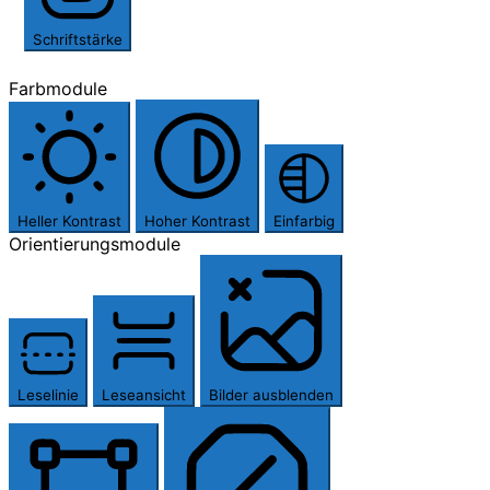
Schriftstärke
Farbmodule
Heller Kontrast
Hoher Kontrast
Einfarbig
Orientierungsmodule
Leselinie
Leseansicht
Bilder ausblenden