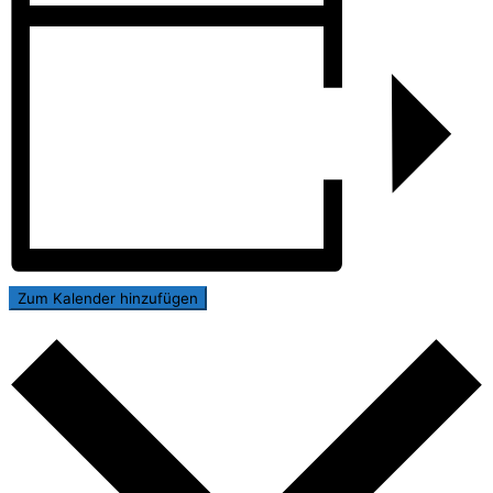
Zum Kalender hinzufügen