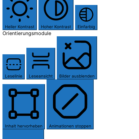
Heller Kontrast
Hoher Kontrast
Einfarbig
Orientierungsmodule
Leselinie
Leseansicht
Bilder ausblenden
Inhalt hervorheben
Animationen stoppen