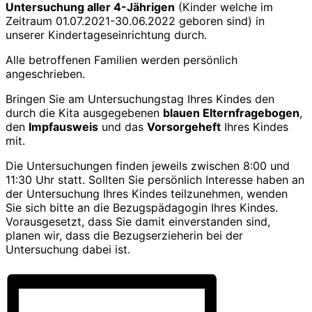
Untersuchung aller 4-Jährigen
(Kinder welche im
Zeitraum 01.07.2021-30.06.2022 geboren sind) in
unserer Kindertageseinrichtung durch.
Alle betroffenen Familien werden persönlich
angeschrieben.
Bringen Sie am Untersuchungstag Ihres Kindes den
durch die Kita ausgegebenen
blauen Elternfragebogen
,
den
Impfausweis
und das
Vorsorgeheft
Ihres Kindes
mit.
Die Untersuchungen finden jeweils zwischen 8:00 und
11:30 Uhr statt. Sollten Sie persönlich Interesse haben an
der Untersuchung Ihres Kindes teilzunehmen, wenden
Sie sich bitte an die Bezugspädagogin Ihres Kindes.
Vorausgesetzt, dass Sie damit einverstanden sind,
planen wir, dass die Bezugserzieherin bei der
Untersuchung dabei ist.