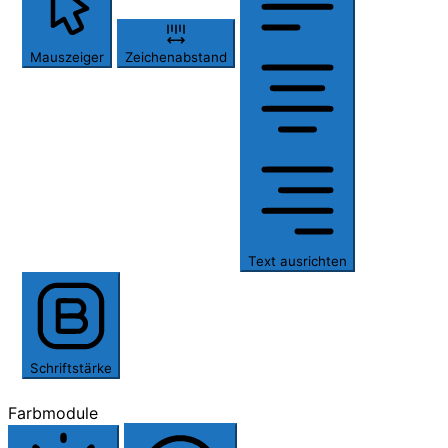
Mauszeiger
Zeichenabstand
Text ausrichten
Schriftstärke
Farbmodule