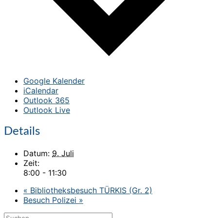
Google Kalender
iCalendar
Outlook 365
Outlook Live
Details
Datum:
9. Juli
Zeit:
8:00 - 11:30
«
Bibliotheksbesuch TÜRKIS (Gr. 2)
Besuch Polizei
»
Suchen