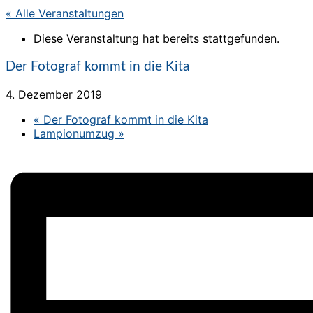
« Alle Veranstaltungen
Diese Veranstaltung hat bereits stattgefunden.
Der Fotograf kommt in die Kita
4. Dezember 2019
«
Der Fotograf kommt in die Kita
Lampionumzug
»