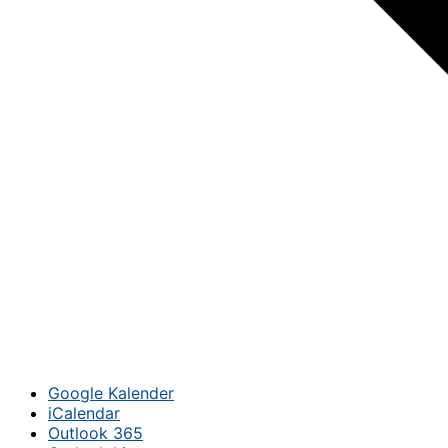
Google Kalender
iCalendar
Outlook 365