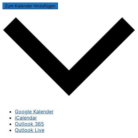
Zum Kalender hinzufügen
Google Kalender
iCalendar
Outlook 365
Outlook Live