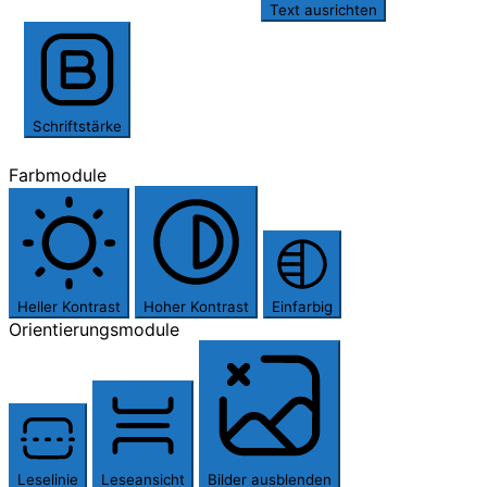
Text ausrichten
Schriftstärke
Farbmodule
Heller Kontrast
Hoher Kontrast
Einfarbig
Orientierungsmodule
Leselinie
Leseansicht
Bilder ausblenden