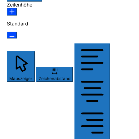
Zeilenhöhe
Standard
Mauszeiger
Zeichenabstand