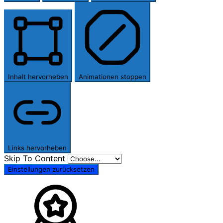
Inhalt hervorheben
Animationen stoppen
Links hervorheben
Skip To Content
Einstellungen zurücksetzen