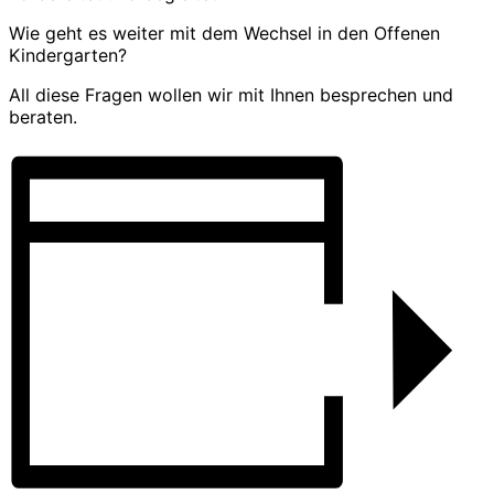
Wie geht es weiter mit dem Wechsel in den Offenen
Kindergarten?
All diese Fragen wollen wir mit Ihnen besprechen und
beraten.