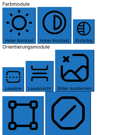
Farbmodule
Heller Kontrast
Hoher Kontrast
Einfarbig
Orientierungsmodule
Leselinie
Leseansicht
Bilder ausblenden