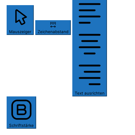
Mauszeiger
Zeichenabstand
Text ausrichten
Schriftstärke