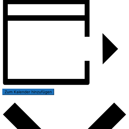
Zum Kalender hinzufügen