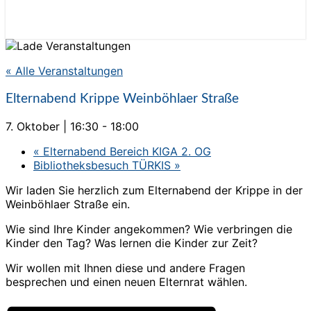
« Alle Veranstaltungen
Elternabend Krippe Weinböhlaer Straße
7. Oktober | 16:30
-
18:00
«
Elternabend Bereich KIGA 2. OG
Bibliotheksbesuch TÜRKIS
»
Wir laden Sie herzlich zum Elternabend der Krippe in der
Weinböhlaer Straße ein.
Wie sind Ihre Kinder angekommen? Wie verbringen die
Kinder den Tag? Was lernen die Kinder zur Zeit?
Wir wollen mit Ihnen diese und andere Fragen
besprechen und einen neuen Elternrat wählen.