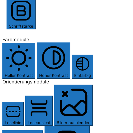
Schriftstärke
Farbmodule
Heller Kontrast
Hoher Kontrast
Einfarbig
Orientierungsmodule
Leselinie
Leseansicht
Bilder ausblenden