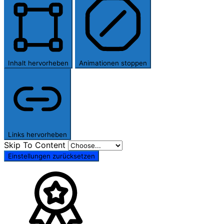
Inhalt hervorheben
Animationen stoppen
Links hervorheben
Skip To Content
Einstellungen zurücksetzen