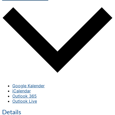
Google Kalender
iCalendar
Outlook 365
Outlook Live
Details