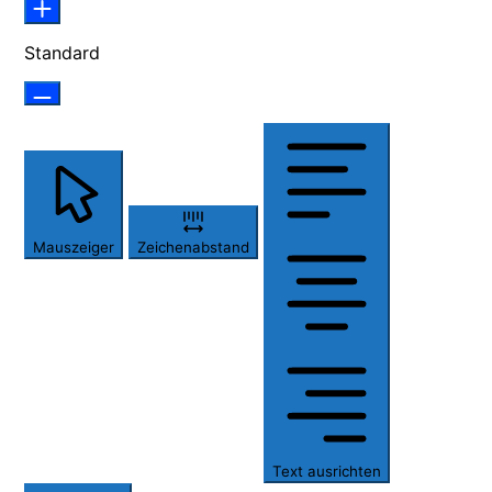
Standard
Mauszeiger
Zeichenabstand
Text ausrichten