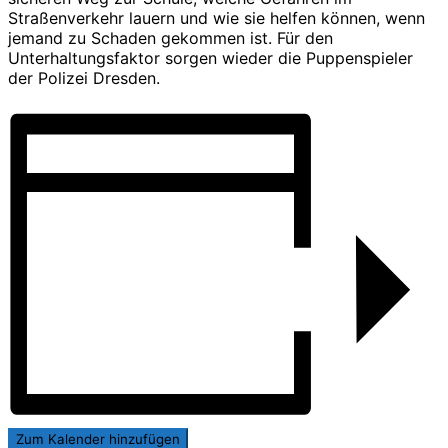
Straßenverkehr lauern und wie sie helfen können, wenn
jemand zu Schaden gekommen ist. Für den
Unterhaltungsfaktor sorgen wieder die Puppenspieler
der Polizei Dresden.
Zum Kalender hinzufügen