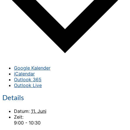
Google Kalender
iCalendar
Outlook 365
Outlook Live
Details
Datum:
11. Juni
Zeit:
9:00 - 10:30