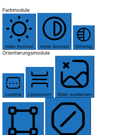
Farbmodule
Heller Kontrast
Hoher Kontrast
Einfarbig
Orientierungsmodule
Leselinie
Leseansicht
Bilder ausblenden