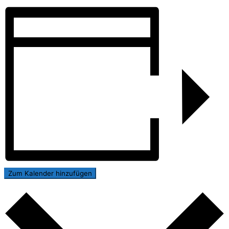
Zum Kalender hinzufügen