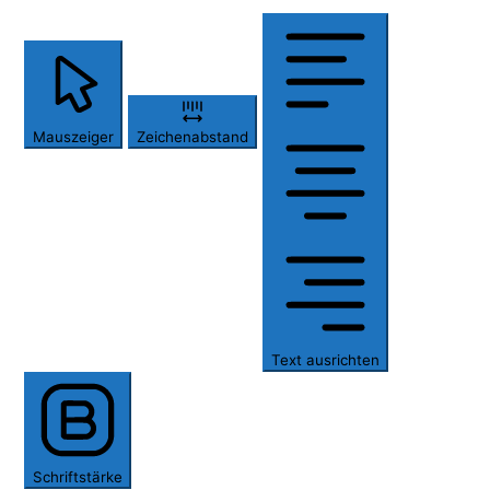
Mauszeiger
Zeichenabstand
Text ausrichten
Schriftstärke