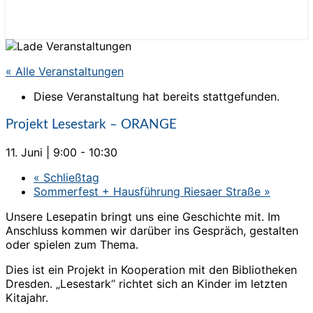
« Alle Veranstaltungen
Diese Veranstaltung hat bereits stattgefunden.
Projekt Lesestark – ORANGE
11. Juni | 9:00
-
10:30
«
Schließtag
Sommerfest + Hausführung Riesaer Straße
»
Unsere Lesepatin bringt uns eine Geschichte mit. Im
Anschluss kommen wir darüber ins Gespräch, gestalten
oder spielen zum Thema.
Dies ist ein Projekt in Kooperation mit den Bibliotheken
Dresden. „Lesestark“ richtet sich an Kinder im letzten
Kitajahr.