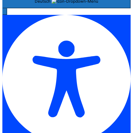
Deutsch