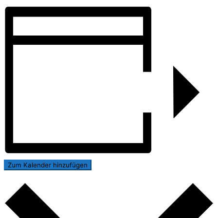
Zum Kalender hinzufügen