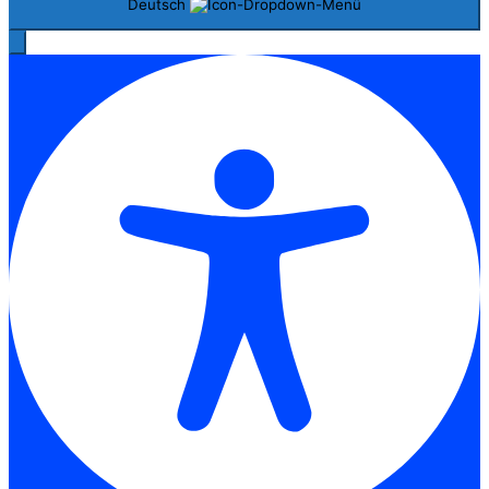
Deutsch