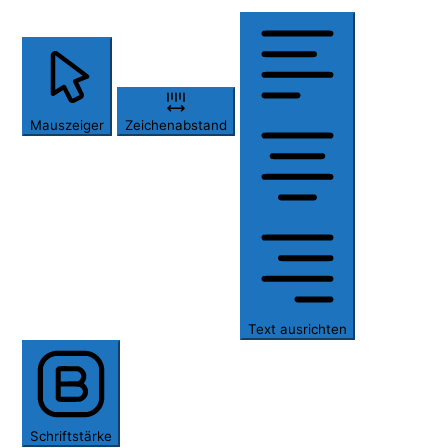
Mauszeiger
Zeichenabstand
Text ausrichten
Schriftstärke