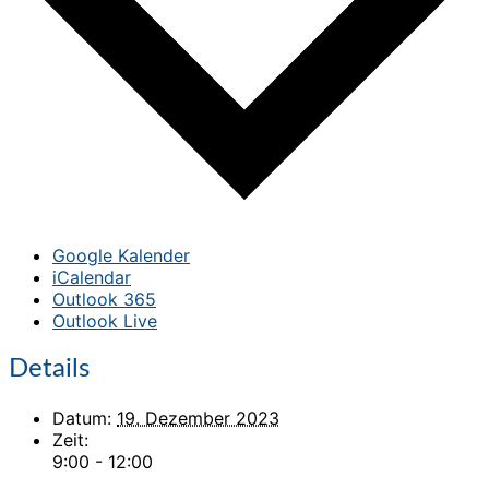
Google Kalender
iCalendar
Outlook 365
Outlook Live
Details
Datum:
19. Dezember 2023
Zeit:
9:00 - 12:00