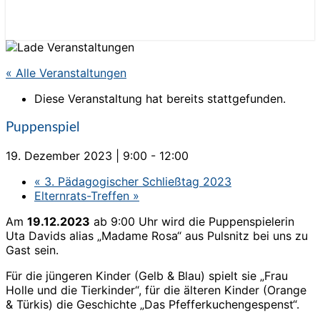
« Alle Veranstaltungen
Diese Veranstaltung hat bereits stattgefunden.
Puppenspiel
19. Dezember 2023 | 9:00
-
12:00
«
3. Pädagogischer Schließtag 2023
Elternrats-Treffen
»
Am
19.12.2023
ab 9:00 Uhr wird die Puppenspielerin
Uta Davids alias „Madame Rosa“ aus Pulsnitz bei uns zu
Gast sein.
Für die jüngeren Kinder (Gelb & Blau) spielt sie „Frau
Holle und die Tierkinder“, für die älteren Kinder (Orange
& Türkis) die Geschichte „Das Pfefferkuchengespenst“.