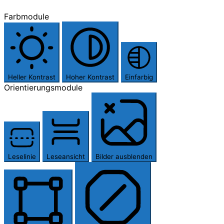
Farbmodule
Heller Kontrast
Hoher Kontrast
Einfarbig
Orientierungsmodule
Leselinie
Leseansicht
Bilder ausblenden