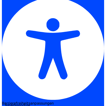
Barrierefreiheitsanpassungen
Inhaltsmodule