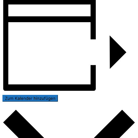
Zum Kalender hinzufügen