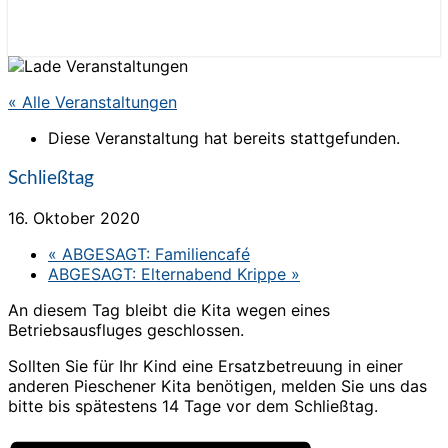
« Alle Veranstaltungen
Diese Veranstaltung hat bereits stattgefunden.
Schließtag
16. Oktober 2020
«
ABGESAGT: Familiencafé
ABGESAGT: Elternabend Krippe
»
An diesem Tag bleibt die Kita wegen eines
Betriebsausfluges geschlossen.
Sollten Sie für Ihr Kind eine Ersatzbetreuung in einer
anderen Pieschener Kita benötigen, melden Sie uns das
bitte bis spätestens 14 Tage vor dem Schließtag.