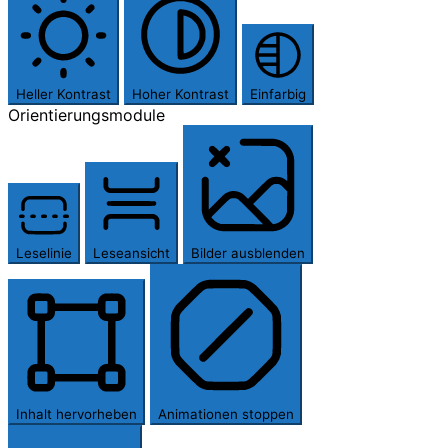
Heller Kontrast
Hoher Kontrast
Einfarbig
Orientierungsmodule
Leselinie
Leseansicht
Bilder ausblenden
Inhalt hervorheben
Animationen stoppen