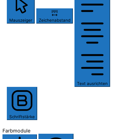
Mauszeiger
Zeichenabstand
Text ausrichten
Schriftstärke
Farbmodule