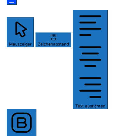
Mauszeiger
Zeichenabstand
Text ausrichten