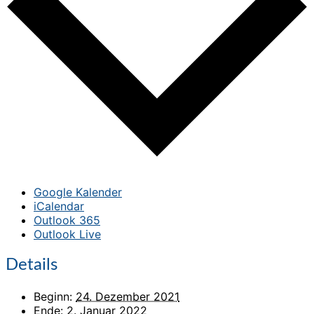
Google Kalender
iCalendar
Outlook 365
Outlook Live
Details
Beginn:
24. Dezember 2021
Ende:
2. Januar 2022