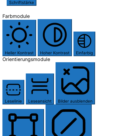
Schriftstärke
Farbmodule
Heller Kontrast
Hoher Kontrast
Einfarbig
Orientierungsmodule
Leselinie
Leseansicht
Bilder ausblenden