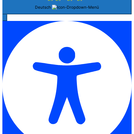
Deutsch