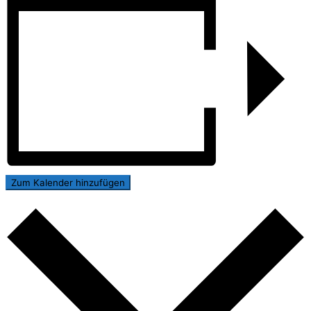
Zum Kalender hinzufügen