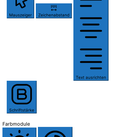
Mauszeiger
Zeichenabstand
Text ausrichten
Schriftstärke
Farbmodule