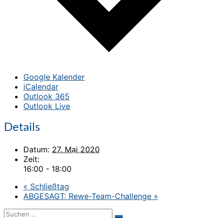
Google Kalender
iCalendar
Outlook 365
Outlook Live
Details
Datum:
27. Mai 2020
Zeit:
16:00 - 18:00
«
Schließtag
ABGESAGT: Rewe-Team-Challenge
»
Suchen