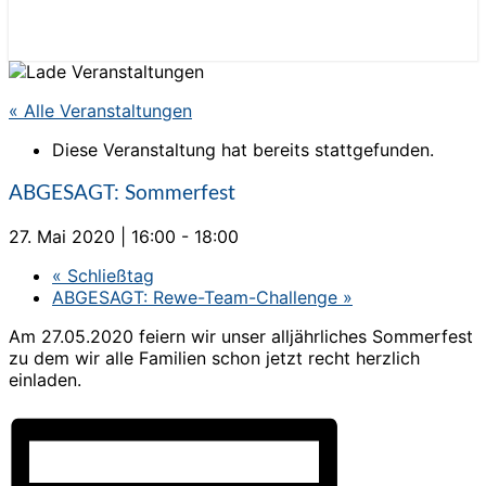
« Alle Veranstaltungen
Diese Veranstaltung hat bereits stattgefunden.
ABGESAGT: Sommerfest
27. Mai 2020 | 16:00
-
18:00
«
Schließtag
ABGESAGT: Rewe-Team-Challenge
»
Am 27.05.2020 feiern wir unser alljährliches Sommerfest
zu dem wir alle Familien schon jetzt recht herzlich
einladen.