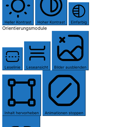
Heller Kontrast
Hoher Kontrast
Einfarbig
Orientierungsmodule
Leselinie
Leseansicht
Bilder ausblenden
Inhalt hervorheben
Animationen stoppen