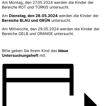
Am Montag, den 27.05.2024 werden die Kinder der
Bereiche ROT und TÜRKIS untersucht.
Am
Dienstag, den 28.05.2024
werden die Kinder der
Bereiche BLAU und GRÜN
untersucht.
Am Mittwoche, den 29.05.2024 werden die Kinder der
Bereiche GELB und ORANGE untersucht.
Bitte geben Sie Ihrem Kind das
blaue
Untersuchungsheft
mit.