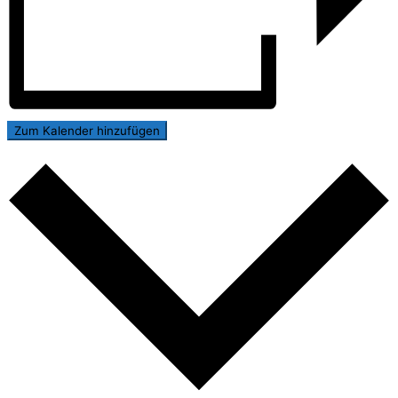
Zum Kalender hinzufügen