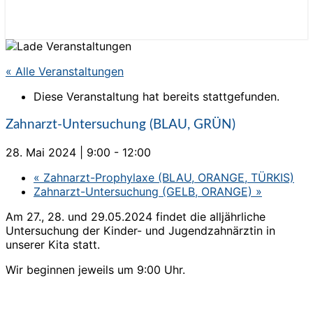
« Alle Veranstaltungen
Diese Veranstaltung hat bereits stattgefunden.
Zahnarzt-Untersuchung (BLAU, GRÜN)
28. Mai 2024 | 9:00
-
12:00
«
Zahnarzt-Prophylaxe (BLAU, ORANGE, TÜRKIS)
Zahnarzt-Untersuchung (GELB, ORANGE)
»
Am 27., 28. und 29.05.2024 findet die alljährliche
Untersuchung der Kinder- und Jugendzahnärztin in
unserer Kita statt.
Wir beginnen jeweils um 9:00 Uhr.