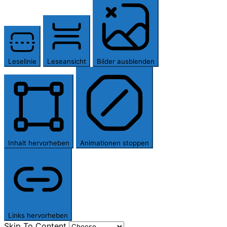
Leselinie
Leseansicht
Bilder ausblenden
Inhalt hervorheben
Animationen stoppen
Links hervorheben
Skip To Content