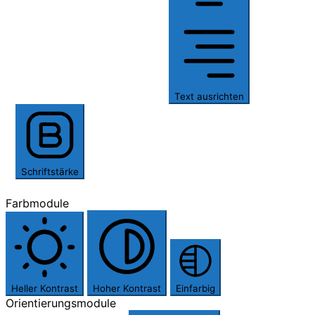
Text ausrichten
Schriftstärke
Farbmodule
Heller Kontrast
Hoher Kontrast
Einfarbig
Orientierungsmodule