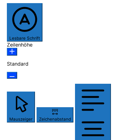
Lesbare Schrift
Zeilenhöhe
Standard
Mauszeiger
Zeichenabstand