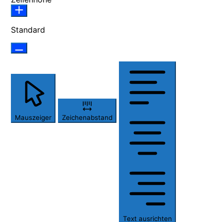
Standard
Mauszeiger
Zeichenabstand
Text ausrichten