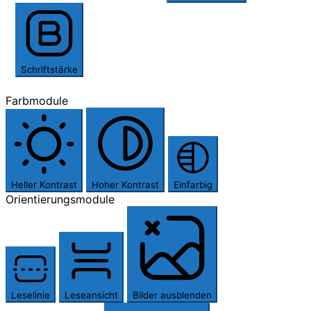
Schriftstärke
Farbmodule
Heller Kontrast
Hoher Kontrast
Einfarbig
Orientierungsmodule
Leselinie
Leseansicht
Bilder ausblenden