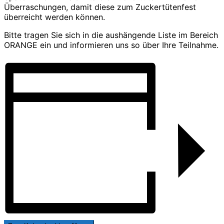
Überraschungen, damit diese zum Zuckertütenfest
überreicht werden können.
Bitte tragen Sie sich in die aushängende Liste im Bereich
ORANGE ein und informieren uns so über Ihre Teilnahme.