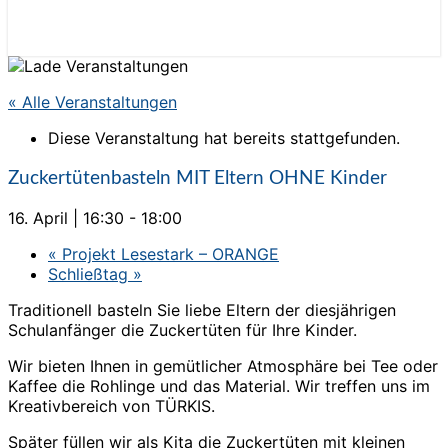
« Alle Veranstaltungen
Diese Veranstaltung hat bereits stattgefunden.
Zuckertütenbasteln MIT Eltern OHNE Kinder
16. April | 16:30
-
18:00
«
Projekt Lesestark – ORANGE
Schließtag
»
Traditionell basteln Sie liebe Eltern der diesjährigen
Schulanfänger die Zuckertüten für Ihre Kinder.
Wir bieten Ihnen in gemütlicher Atmosphäre bei Tee oder
Kaffee die Rohlinge und das Material. Wir treffen uns im
Kreativbereich von TÜRKIS.
Später füllen wir als Kita die Zuckertüten mit kleinen