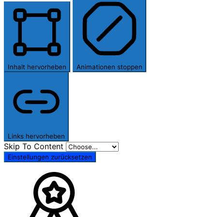
Inhalt hervorheben
Animationen stoppen
Links hervorheben
Skip To Content
Einstellungen zurücksetzen